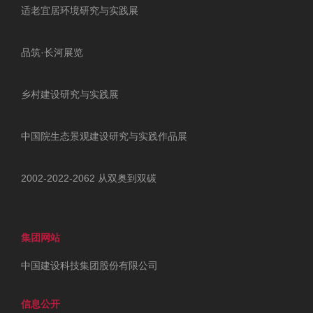
适老宜居环境研究与实践展
品筑·长河展览
乡村建设研究与实践展
中国院生态景观建设研究与实践作品展
2002-2022-2062 从双奥到双碳
集团网站
中国建设科技集团股份有限公司
信息公开