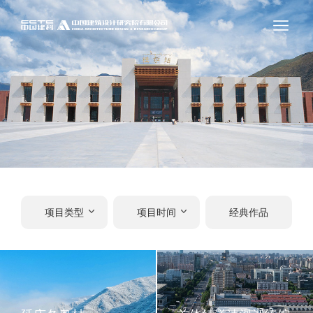
项目类型
项目时间
经典作品