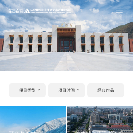
项目类型
项目时间
经典作品