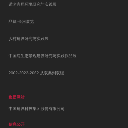
适老宜居环境研究与实践展
品筑·长河展览
乡村建设研究与实践展
中国院生态景观建设研究与实践作品展
2002-2022-2062 从双奥到双碳
集团网站
中国建设科技集团股份有限公司
信息公开