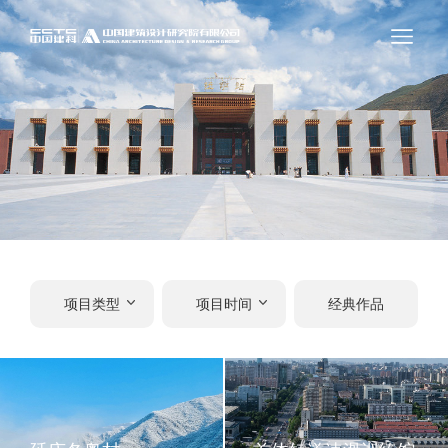
项目类型
项目时间
经典作品