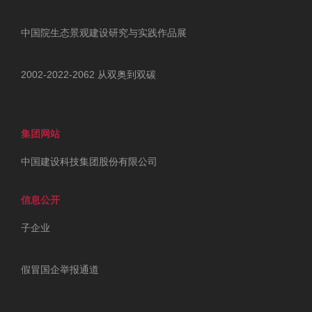
中国院生态景观建设研究与实践作品展
2002-2022-2062 从双奥到双碳
集团网站
中国建设科技集团股份有限公司
信息公开
子企业
假冒国企举报通道