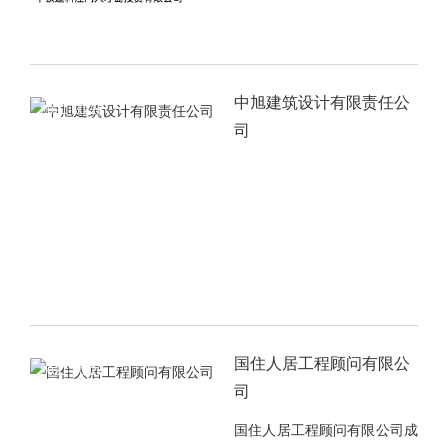
中旭建筑设计有限责任公
2021-10-28
司
国住人居工程顾问有限公
2021-10-28
司
国住人居工程顾问有限公司成