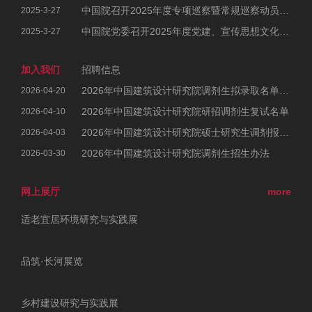
中国院召开2025年度专项巡察暨常规巡察动员部署会
2025-3-27
中国院党委召开2025年度党建、宣传思想文化和统战工作会议暨党风廉政建设和反腐败工作会议、警示教育大会
2025-3-27
加入我们
招聘信息
2026年中国建筑设计研究院调剂生拟录取名单公示
2026-04-20
2026年中国建筑设计研究院研招调剂生复试名单
2026-04-10
2026年中国建筑设计研究院硕士研究生调剂报考公告
2026-04-03
2026年中国建筑设计研究院调剂生招生办法
2026-03-30
网上展厅
more
适老宜居环境研究与实践展
品筑·长河展览
乡村建设研究与实践展