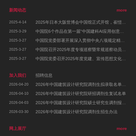
新闻动态
more
2025年日本大阪世博会中国馆正式开馆，崔愷院士参加开幕式
2025-4-14
中国院6个作品在第一届“中国建科AI应用创意大赛”中荣获佳绩
2025-3-29
中国院党委部署开展深入贯彻中央八项规定精神学习教育工作
2025-3-27
中国院召开2025年度专项巡察暨常规巡察动员部署会
2025-3-27
中国院党委召开2025年度党建、宣传思想文化和统战工作会议暨党风廉政建设和反腐败工作会议、警示教育大会
2025-3-27
加入我们
招聘信息
2026年中国建筑设计研究院调剂生拟录取名单公示
2026-04-20
2026年中国建筑设计研究院研招调剂生复试名单
2026-04-10
2026年中国建筑设计研究院硕士研究生调剂报考公告
2026-04-03
2026年中国建筑设计研究院调剂生招生办法
2026-03-30
网上展厅
more