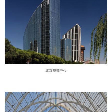
北京华都中心