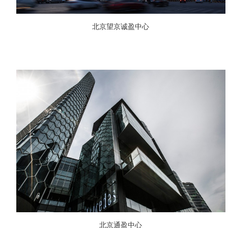
北京望京诚盈中心
北京通盈中心