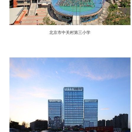
北京市中关村第三小学