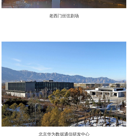
老西门丝弦剧场
北京华为数据通信研发中心