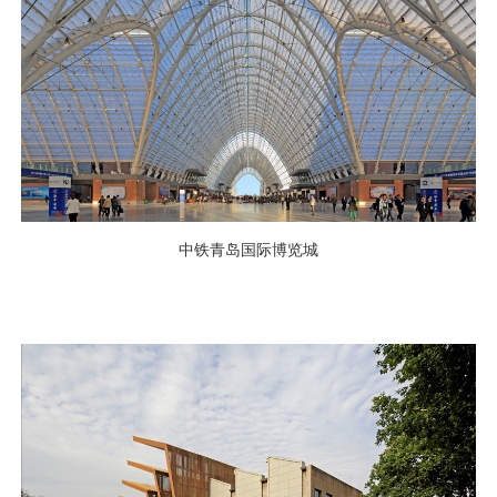
中铁青岛国际博览城