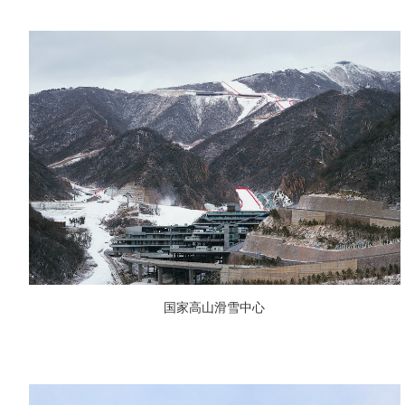
国家高山滑雪中心