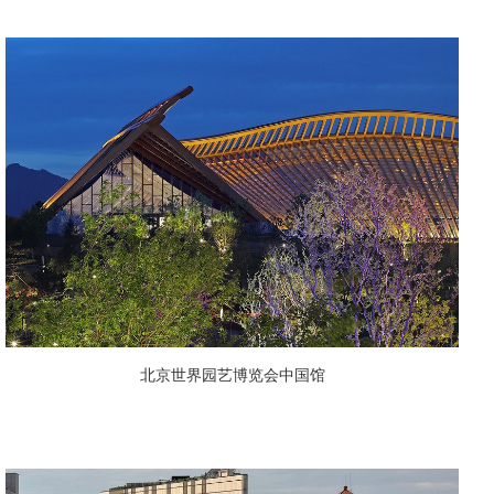
北京世界园艺博览会中国馆