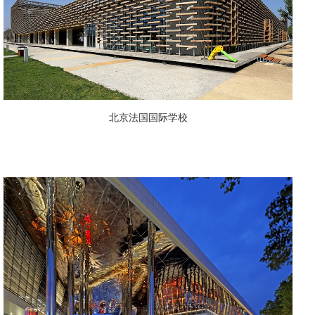
北京法国国际学校