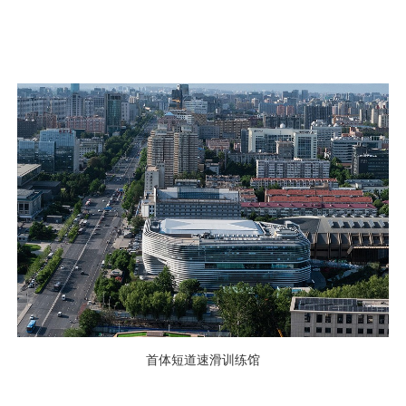
首体短道速滑训练馆