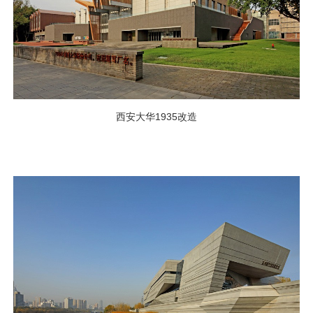
西安大华1935改造