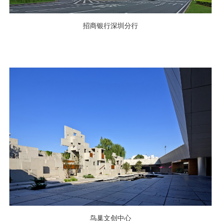
招商银行深圳分行
鸟巢文创中心