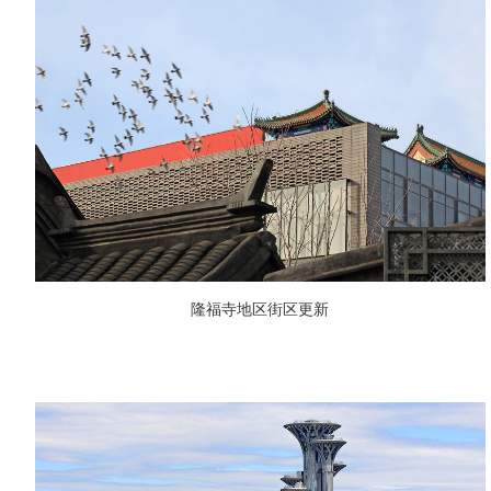
隆福寺地区街区更新