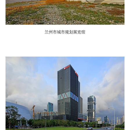
兰州市城市规划展览馆