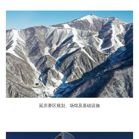
延庆赛区规划、场馆及基础设施