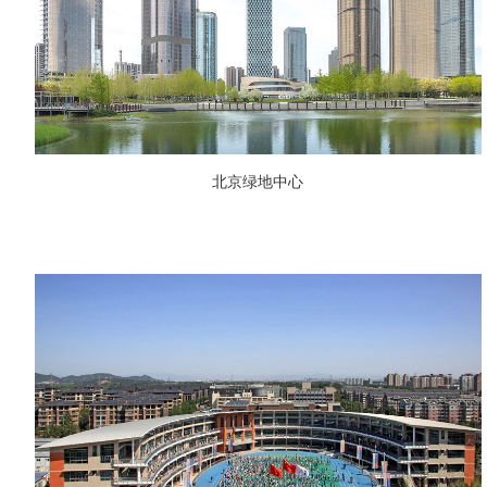
北京绿地中心