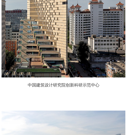
中国建筑设计研究院创新科研示范中心