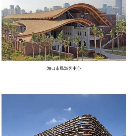
海口市民游客中心