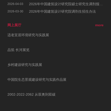
2026年中国建筑设计研究院硕士研究生调剂报考公告
2026-04-03
2026年中国建筑设计研究院调剂生招生办法
2026-03-30
网上展厅
more
适老宜居环境研究与实践展
品筑·长河展览
乡村建设研究与实践展
中国院生态景观建设研究与实践作品展
2002-2022-2062 从双奥到双碳