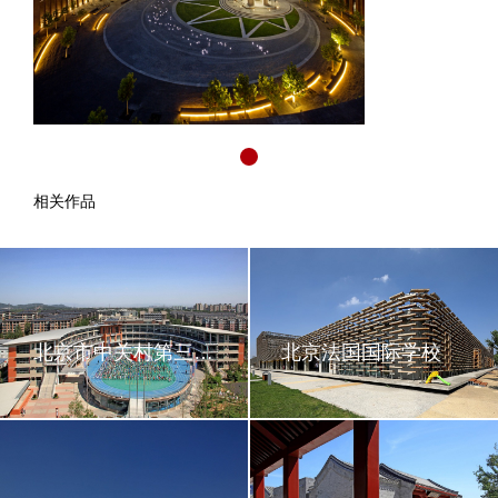
相关作品
北京市中关村第三小学
北京法国国际学校