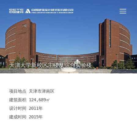
天津大学新校区主楼及综合实验楼
项目地点 天津市津南区

建筑面积 124,689㎡

设计时间 2011年

建成时间 2015年