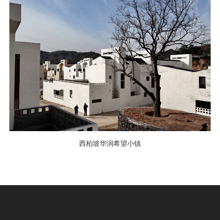
西柏坡华润希望小镇