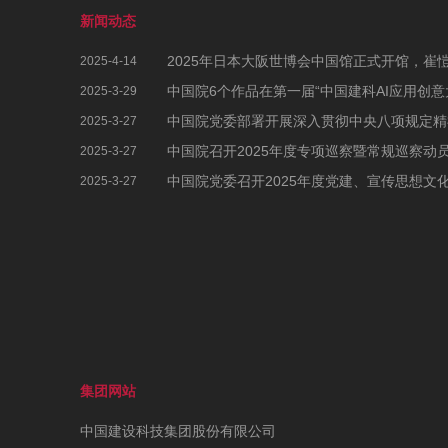
新闻动态
2025-4-14
2025-3-29
2025-3-27
中国院召开2025年度专项巡察暨常规巡察动
2025-3-27
2025-3-27
集团网站
中国建设科技集团股份有限公司