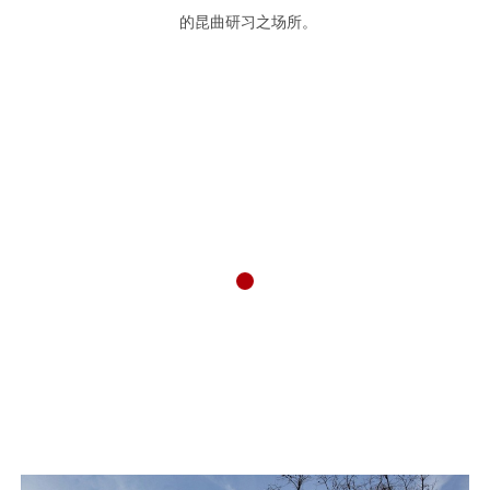
的昆曲研习之场所。