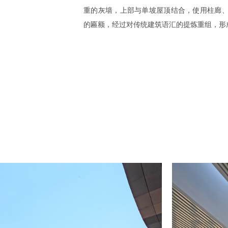
重的灰墙，上部与单坡屋顶结合，使用柱廊
的匾额，经过对传统建筑语汇的提炼重组，形