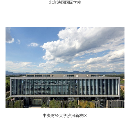
北京法国国际学校
中央财经大学沙河新校区