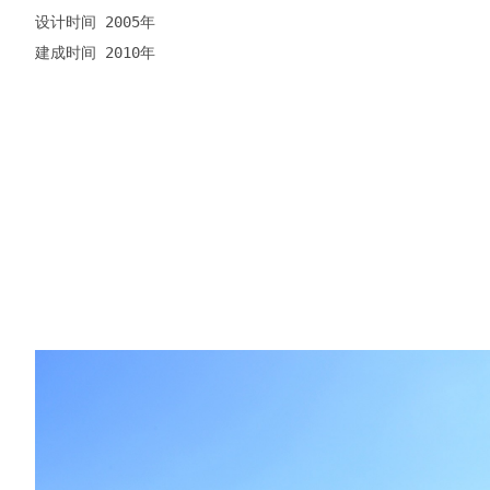
设计时间 2005年

建成时间 2010年