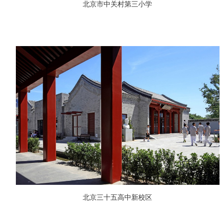
北京市中关村第三小学
北京三十五高中新校区