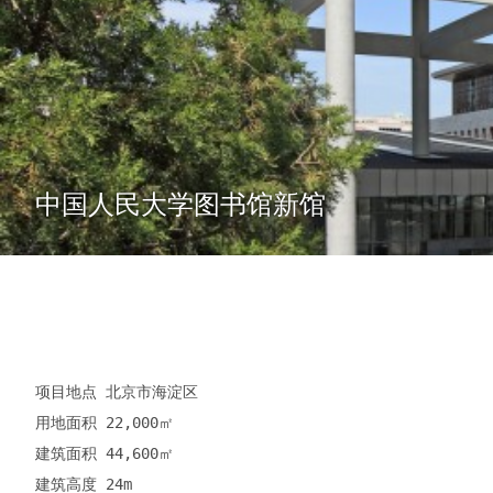
中国人民大学图书馆新馆
项目地点 北京市海淀区

用地面积 22,000㎡

建筑面积 44,600㎡

建筑高度 24m
