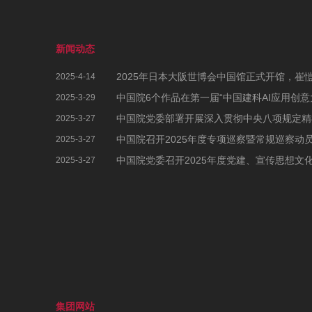
新闻动态
2025-4-14
2025-3-29
2025-3-27
中国院召开2025年度专项巡察暨常规巡察动
2025-3-27
2025-3-27
集团网站