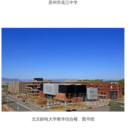
苏州市吴江中学
北京邮电大学教学综合楼、图书馆