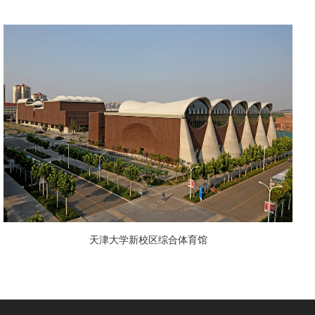
天津大学新校区综合体育馆