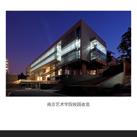
南京艺术学院校园改造