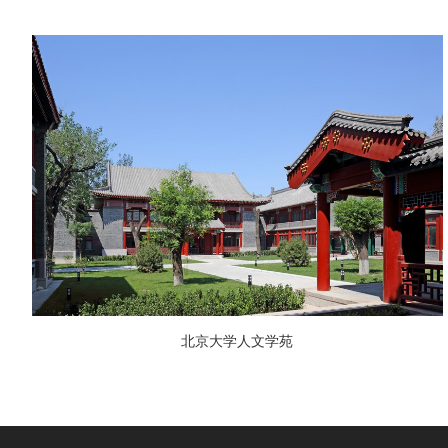
北京大学人文学苑