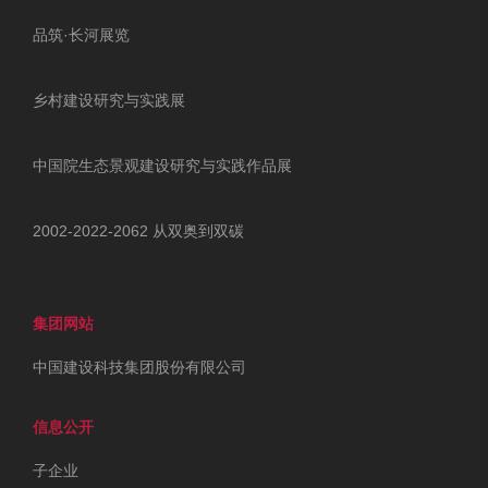
品筑·长河展览
乡村建设研究与实践展
中国院生态景观建设研究与实践作品展
2002-2022-2062 从双奥到双碳
集团网站
中国建设科技集团股份有限公司
信息公开
子企业