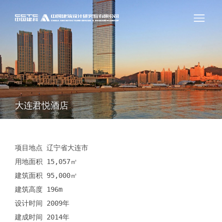
大连君悦酒店
项目地点 辽宁省大连市

用地面积 15,057㎡

建筑面积 95,000㎡

建筑高度 196m

设计时间 2009年

建成时间 2014年
