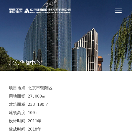
北京华都中心
项目地点 北京市朝阳区

用地面积 27,000㎡

建筑面积 238,100㎡

建筑高度 100m

设计时间 2011年

建成时间 2018年