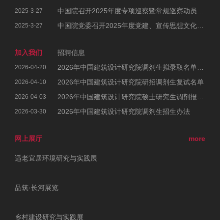
中国院召开2025年度专项巡察暨常规巡察动员部署会
2025-3-27
中国院党委召开2025年度党建、宣传思想文化和统战工作会议暨党风廉政建设和反腐败工作会议、警示教育大会
2025-3-27
加入我们
招聘信息
2026年中国建筑设计研究院调剂生拟录取名单公示
2026-04-20
2026年中国建筑设计研究院研招调剂生复试名单
2026-04-10
2026年中国建筑设计研究院硕士研究生调剂报考公告
2026-04-03
2026年中国建筑设计研究院调剂生招生办法
2026-03-30
网上展厅
more
适老宜居环境研究与实践展
品筑·长河展览
乡村建设研究与实践展