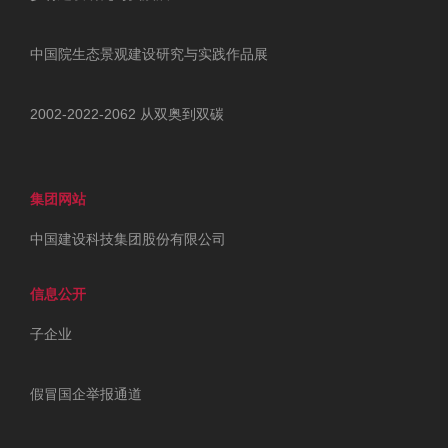
中国院生态景观建设研究与实践作品展
2002-2022-2062 从双奥到双碳
集团网站
中国建设科技集团股份有限公司
信息公开
子企业
假冒国企举报通道