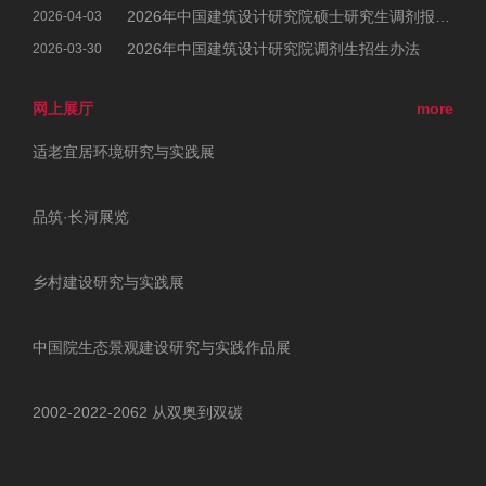
2026年中国建筑设计研究院硕士研究生调剂报考公告
2026-04-03
2026年中国建筑设计研究院调剂生招生办法
2026-03-30
网上展厅
more
适老宜居环境研究与实践展
品筑·长河展览
乡村建设研究与实践展
中国院生态景观建设研究与实践作品展
2002-2022-2062 从双奥到双碳