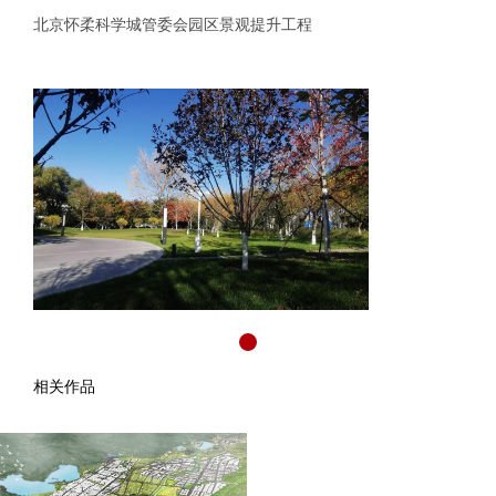
北京怀柔科学城管委会园区景观提升工程
相关作品