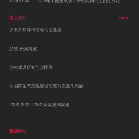
2026年中国建筑设计研究院调剂生招生办法
2026-03-30
网上展厅
more
适老宜居环境研究与实践展
品筑·长河展览
乡村建设研究与实践展
中国院生态景观建设研究与实践作品展
2002-2022-2062 从双奥到双碳
集团网站