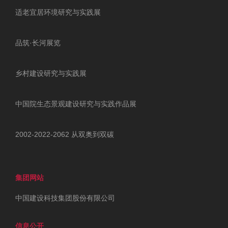
适老宜居环境研究与实践展
品筑·长河展览
乡村建设研究与实践展
中国院生态景观建设研究与实践作品展
2002-2022-2062 从双奥到双碳
集团网站
中国建设科技集团股份有限公司
信息公开