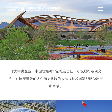
作为中央企业，中国院始终牢记社会责任，积极履行各项义
务，在国家建设的各个历史阶段为人民福祉和国家战略做出无
私奉献。