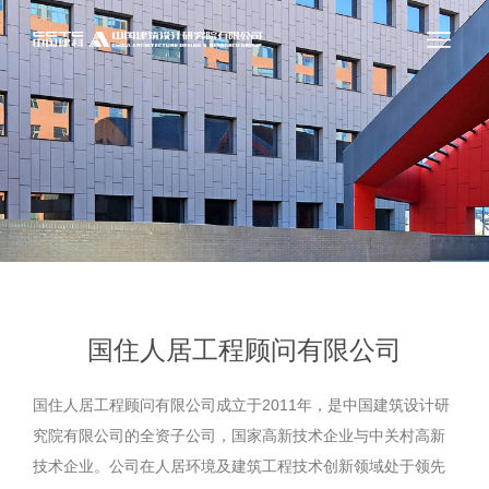
国住人居工程顾问有限公司
国住人居工程顾问有限公司成立于2011年，是中国建筑设计研
究院有限公司的全资子公司，国家高新技术企业与中关村高新
技术企业。公司在人居环境及建筑工程技术创新领域处于领先