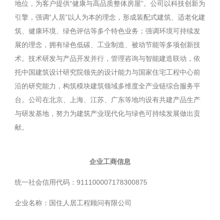
地位，为客户提供“健康与高品质整体房屋”。公司以科技创新为
引擎，强调“人居”以人为本的理念，形成装配式建筑、适老化建
筑、健康环境、绿色评估等多个特色业务；强调环境可持续发
展的理念，拥有绿色低碳、工业制造、被动节能等多项创新技
术。技术研发与产品开发并行，管理咨询与智能建造联动，依
托中国建筑设计研究院领先的设计能力与国家住宅工程中心前
沿的研究能力，构筑模块建筑领域多维度全产业链综合服务平
台。公司在北京、上海、江苏、广东等地均设有共建产品生产
与研发基地，努力为建筑产业现代化与绿色可持续发展做出贡
献。
企业工商信息
统一社会信用代码：911100007178300875
企业名称：国住人居工程顾问有限公司