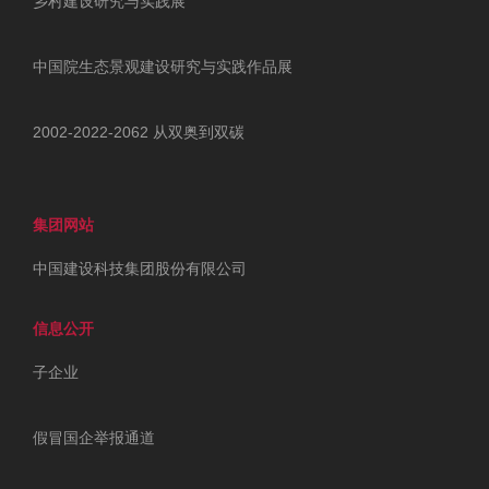
乡村建设研究与实践展
中国院生态景观建设研究与实践作品展
2002-2022-2062 从双奥到双碳
集团网站
中国建设科技集团股份有限公司
信息公开
子企业
假冒国企举报通道