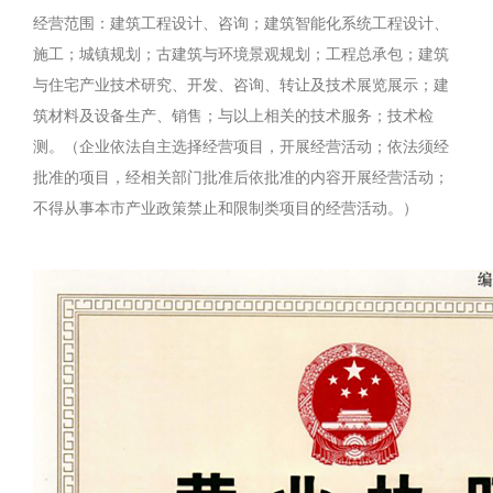
经营范围：建筑工程设计、咨询；建筑智能化系统工程设计、
施工；城镇规划；古建筑与环境景观规划；工程总承包；建筑
与住宅产业技术研究、开发、咨询、转让及技术展览展示；建
筑材料及设备生产、销售；与以上相关的技术服务；技术检
测。（企业依法自主选择经营项目，开展经营活动；依法须经
批准的项目，经相关部门批准后依批准的内容开展经营活动；
不得从事本市产业政策禁止和限制类项目的经营活动。）