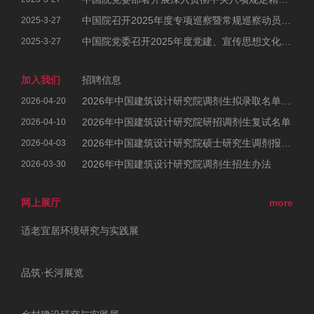
中国院召开2025年度专项巡察暨常规巡察动员部署会
2025-3-27
中国院党委召开2025年度党建、宣传思想文化和统战工作会议暨党风廉政建设和反腐败工作会议、警示教育大会
2025-3-27
加入我们
招聘信息
2026年中国建筑设计研究院调剂生拟录取名单公示
2026-04-20
2026年中国建筑设计研究院研招调剂生复试名单
2026-04-10
2026年中国建筑设计研究院硕士研究生调剂报考公告
2026-04-03
2026年中国建筑设计研究院调剂生招生办法
2026-03-30
网上展厅
more
适老宜居环境研究与实践展
品筑·长河展览