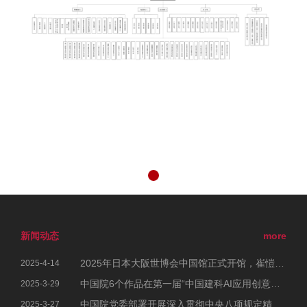
新闻动态
more
2025年日本大阪世博会中国馆正式开馆，崔愷院士参加开幕式
2025-4-14
中国院6个作品在第一届“中国建科AI应用创意大赛”中荣获佳绩
2025-3-29
中国院党委部署开展深入贯彻中央八项规定精神学习教育工作
2025-3-27