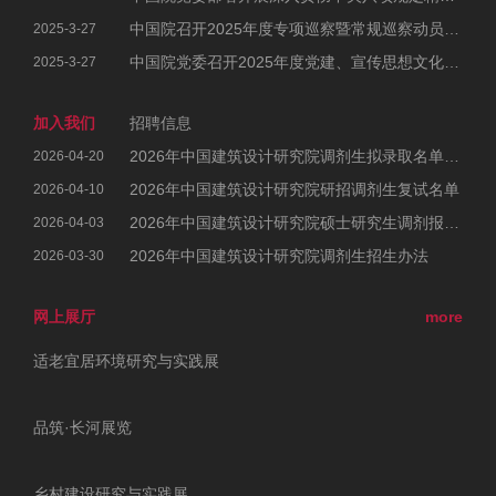
中国院召开2025年度专项巡察暨常规巡察动员部署会
2025-3-27
中国院党委召开2025年度党建、宣传思想文化和统战工作会议暨党风廉政建设和反腐败工作会议、警示教育大会
2025-3-27
加入我们
招聘信息
2026年中国建筑设计研究院调剂生拟录取名单公示
2026-04-20
2026年中国建筑设计研究院研招调剂生复试名单
2026-04-10
2026年中国建筑设计研究院硕士研究生调剂报考公告
2026-04-03
2026年中国建筑设计研究院调剂生招生办法
2026-03-30
网上展厅
more
适老宜居环境研究与实践展
品筑·长河展览
乡村建设研究与实践展