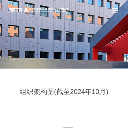
组织架构图(截至2024年10月)