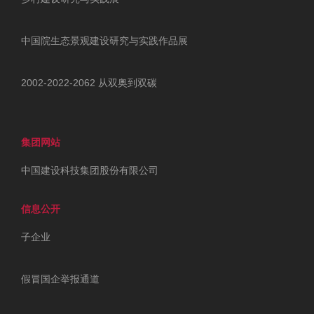
中国院生态景观建设研究与实践作品展
2002-2022-2062 从双奥到双碳
集团网站
中国建设科技集团股份有限公司
信息公开
子企业
假冒国企举报通道