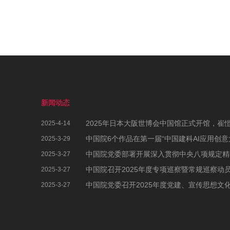
新闻动态
2025-4-14
2025-3-29
2025-3-27
中国院召开2025年度专项巡察暨常规巡察动
2025-3-27
2025-3-27