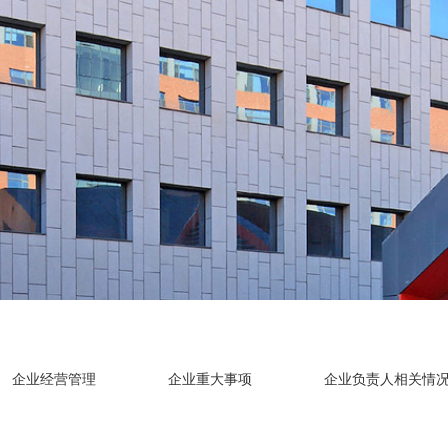
企业经营管理
企业重大事项
企业负责人相关情