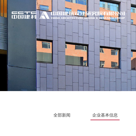
全部新闻
企业基本信息