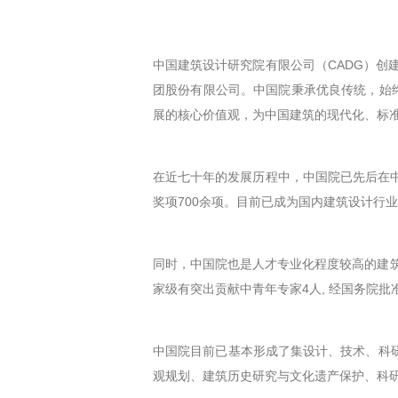
中国建筑设计研究院有限公司（CADG）创
团股份有限公司。中国院秉承优良传统，始
展的核心价值观，为中国建筑的现代化、标
在近七十年的发展历程中，中国院已先后在
奖项700余项。目前已成为国内建筑设计行
同时，中国院也是人才专业化程度较高的建筑设
家级有突出贡献中青年专家4人, 经国务院批
中国院目前已基本形成了集设计、技术、科
观规划、建筑历史研究与文化遗产保护、科